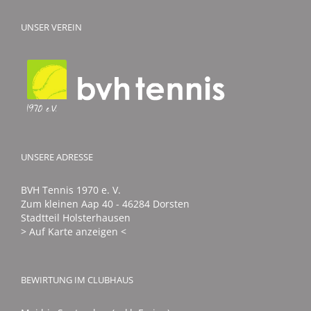
UNSER VEREIN
UNSERE ADRESSE
BVH Tennis 1970 e. V.
Zum kleinen Aap 40 - 46284 Dorsten
Stadtteil Holsterhausen
> Auf Karte anzeigen <
BEWIRTUNG IM CLUBHAUS