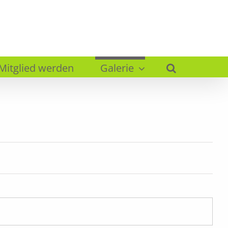
Mitglied werden
Galerie