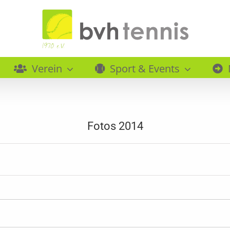
Verein
Sport & Events
Fotos 2014