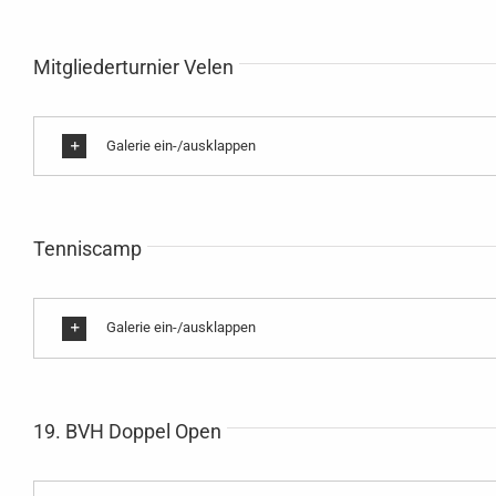
Mitgliederturnier Velen
Galerie ein-/ausklappen
Tenniscamp
Galerie ein-/ausklappen
19. BVH Doppel Open