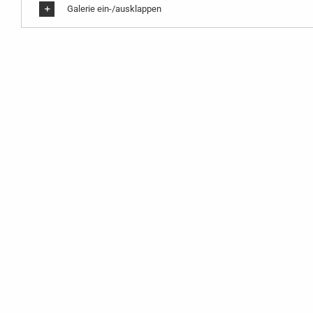
Galerie ein-/ausklappen