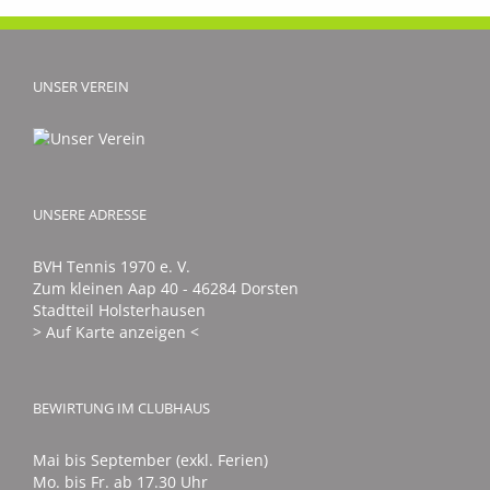
UNSER VEREIN
UNSERE ADRESSE
BVH Tennis 1970 e. V.
Zum kleinen Aap 40 - 46284 Dorsten
Stadtteil Holsterhausen
> Auf Karte anzeigen <
BEWIRTUNG IM CLUBHAUS
Mai bis September (exkl. Ferien)
Mo. bis Fr. ab 17.30 Uhr