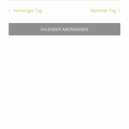
Vorheriger Tag
Nächster Tag
KALENDER ABONNIEREN