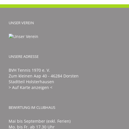
UNSER VEREIN
UNSERE ADRESSE
BVH Tennis 1970 e. V.
Zum kleinen Aap 40 - 46284 Dorsten
Stadtteil Holsterhausen
> Auf Karte anzeigen <
BEWIRTUNG IM CLUBHAUS
Mai bis September (exkl. Ferien)
Mo. bis Fr. ab 17.30 Uhr