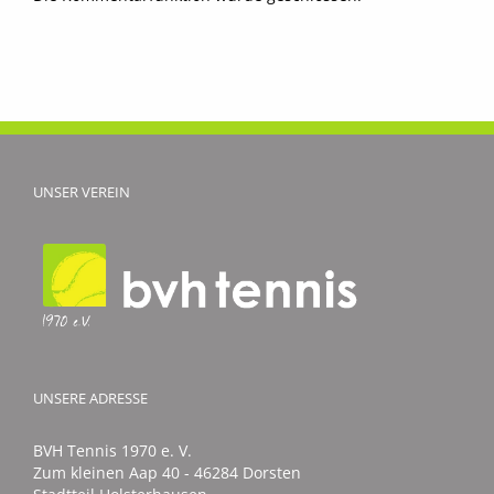
UNSER VEREIN
UNSERE ADRESSE
BVH Tennis 1970 e. V.
Zum kleinen Aap 40 - 46284 Dorsten