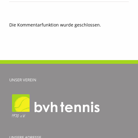
Die Kommentarfunktion wurde geschlossen.
UNSER VEREIN
UNSERE ADRESSE