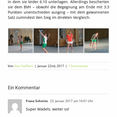
in dem sie leider 6:10 unterlagen. Allerdings bescherten
sie dem BVH – obwohl die Begegnung am Ende mit 3:3
Punkten unentschieden ausging – mit dem gewonnenen
Satz zumindest den Sieg im direkten Vergleich.
Von
Alex Steffens
|
Januar 22nd, 2017
|
1 Kommentar
Ein Kommentar
Franz Schmitz
23. Januar 2017 um 16:01 Uhr
Super Mädels; weiter so!