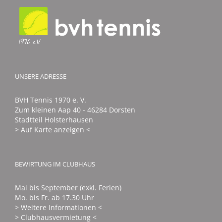
UNSERE ADRESSE
BVH Tennis 1970 e. V.
Zum kleinen Aap 40 - 46284 Dorsten
Stadtteil Holsterhausen
> Auf Karte anzeigen <
BEWIRTUNG IM CLUBHAUS
Mai bis September (exkl. Ferien)
Mo. bis Fr. ab 17.30 Uhr
> Weitere Informationen <
> Clubhausvermietung <