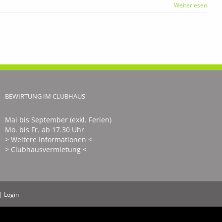
Weiterlesen
BEWIRTUNG IM CLUBHAUS
Mai bis September (exkl. Ferien)
Mo. bis Fr. ab 17.30 Uhr
> Weitere Informationen <
> Clubhausvermietung <
|
Login