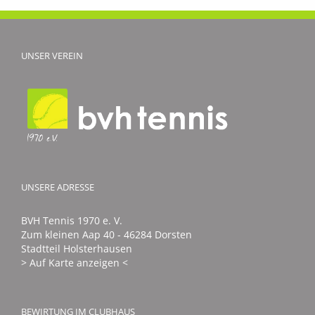
UNSER VEREIN
UNSERE ADRESSE
BVH Tennis 1970 e. V.
Zum kleinen Aap 40 - 46284 Dorsten
Stadtteil Holsterhausen
> Auf Karte anzeigen <
BEWIRTUNG IM CLUBHAUS