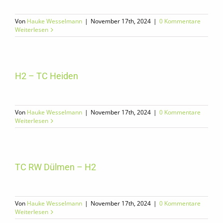
Von
Hauke Wesselmann
|
November 17th, 2024
|
0 Kommentare
Weiterlesen
H2 – TC Heiden
Von
Hauke Wesselmann
|
November 17th, 2024
|
0 Kommentare
Weiterlesen
TC RW Dülmen – H2
Von
Hauke Wesselmann
|
November 17th, 2024
|
0 Kommentare
Weiterlesen