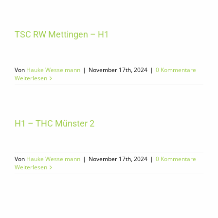
TSC RW Mettingen – H1
Von
Hauke Wesselmann
|
November 17th, 2024
|
0 Kommentare
Weiterlesen
H1 – THC Münster 2
Von
Hauke Wesselmann
|
November 17th, 2024
|
0 Kommentare
Weiterlesen