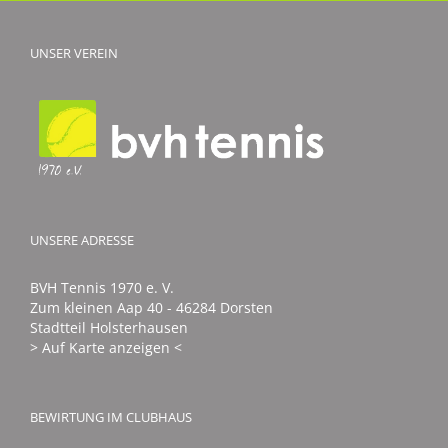
UNSER VEREIN
UNSERE ADRESSE
BVH Tennis 1970 e. V.
Zum kleinen Aap 40 - 46284 Dorsten
Stadtteil Holsterhausen
> Auf Karte anzeigen <
BEWIRTUNG IM CLUBHAUS