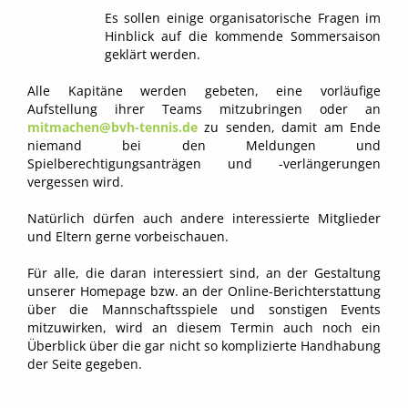
Es sollen einige organisatorische Fragen im
Hinblick auf die kommende Sommersaison
geklärt werden.
Alle Kapitäne werden gebeten, eine vorläufige
Aufstellung ihrer Teams mitzubringen oder an
mitmachen@bvh-tennis.de
zu senden, damit am Ende
niemand bei den Meldungen und
Spielberechtigungsanträgen und -verlängerungen
vergessen wird.
Natürlich dürfen auch andere interessierte Mitglieder
und Eltern gerne vorbeischauen.
Für alle, die daran interessiert sind, an der Gestaltung
unserer Homepage bzw. an der Online-Berichterstattung
über die Mannschaftsspiele und sonstigen Events
mitzuwirken, wird an diesem Termin auch noch ein
Überblick über die gar nicht so komplizierte Handhabung
der Seite gegeben.