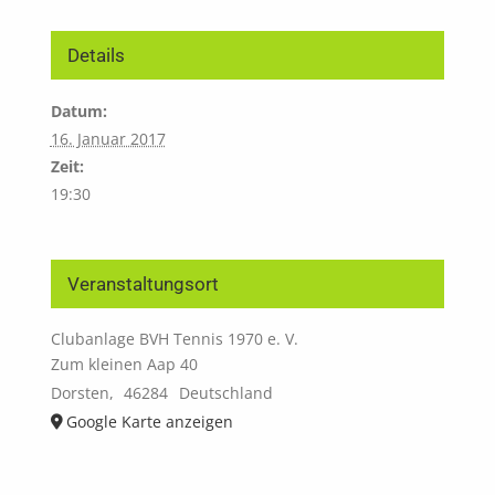
Details
Datum:
16. Januar 2017
Zeit:
19:30
Veranstaltungsort
Clubanlage BVH Tennis 1970 e. V.
Zum kleinen Aap 40
Dorsten
,
46284
Deutschland
Google Karte anzeigen