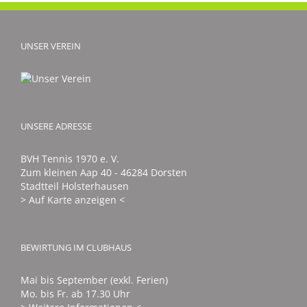
UNSER VEREIN
UNSERE ADRESSE
BVH Tennis 1970 e. V.
Zum kleinen Aap 40 - 46284 Dorsten
Stadtteil Holsterhausen
> Auf Karte anzeigen <
BEWIRTUNG IM CLUBHAUS
Mai bis September (exkl. Ferien)
Mo. bis Fr. ab 17.30 Uhr