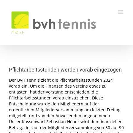
Zum
Inhalt
springen
Pflichtarbeitsstunden werden vorab eingezogen
Der BVH Tennis zieht die Pflichtarbeitsstunden 2024
vorab ein. Um die Finanzen des Vereins etwas zu
entlasten, hat der Vorstand entschieden, die
Pflichtarbeitsstunden vorab einzuziehen. Diese
Entscheidung wurde den Mitgliedern auf der
ordentlichen Mitgliederversammlung am letzten Freitag
mitgeteilt und von den Anwesenden angenommen.
Unser Kassenwart Sebastian Höper wird den finanziellen
Betrag, der auf der Mitgliederversammlung von 50 auf 90