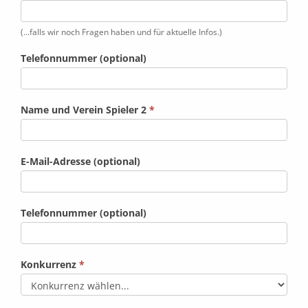
(...falls wir noch Fragen haben und für aktuelle Infos.)
Telefonnummer (optional)
Name und Verein Spieler 2
*
E-Mail-Adresse (optional)
Telefonnummer (optional)
Konkurrenz
*