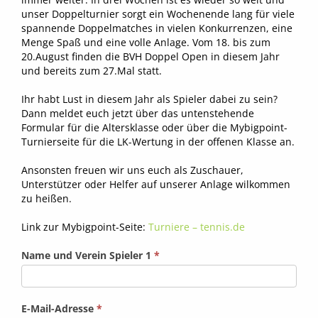
unser Doppelturnier sorgt ein Wochenende lang für viele
spannende Doppelmatches in vielen Konkurrenzen, eine
Menge Spaß und eine volle Anlage. Vom 18. bis zum
20.August finden die BVH Doppel Open in diesem Jahr
und bereits zum 27.Mal statt.
Ihr habt Lust in diesem Jahr als Spieler dabei zu sein?
Dann meldet euch jetzt über das untenstehende
Formular für die Altersklasse oder über die Mybigpoint-
Turnierseite für die LK-Wertung in der offenen Klasse an.
Ansonsten freuen wir uns euch als Zuschauer,
Unterstützer oder Helfer auf unserer Anlage wilkommen
zu heißen.
Link zur Mybigpoint-Seite:
Turniere – tennis.de
Name und Verein Spieler 1
*
E-Mail-Adresse
*