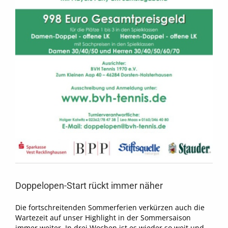
Doppelopen-Start rückt immer näher
Die fortschreitenden Sommerferien verkürzen auch die
Wartezeit auf unser Highlight in der Sommersaison
immer weiter. In drei Wochen ist es wieder so weit und