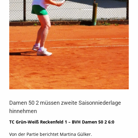
Damen 50 2 müssen zweite Saisonniederlage
hinnehmen
TC Grün-Weiß Reckenfeld 1 – BVH Damen 50 2 6:0
Von der Partie berichtet Martina Gülker.