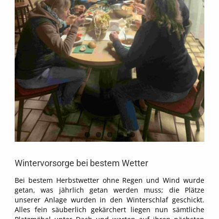
Wintervorsorge bei bestem Wetter
Bei bestem Herbstwetter ohne Regen und Wind wurde
getan, was jährlich getan werden muss; die Plätze
unserer Anlage wurden in den Winterschlaf geschickt.
Alles fein säuberlich gekärchert liegen nun sämtliche