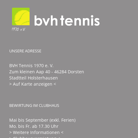
UNSERE ADRESSE
BVH Tennis 1970 e. V.
Zum kleinen Aap 40 - 46284 Dorsten
Stadtteil Holsterhausen
> Auf Karte anzeigen <
BEWIRTUNG IM CLUBHAUS
Mai bis September (exkl. Ferien)
Mo. bis Fr. ab 17.30 Uhr
> Weitere Informationen <