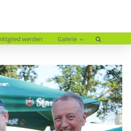
Mitglied werden
Galerie