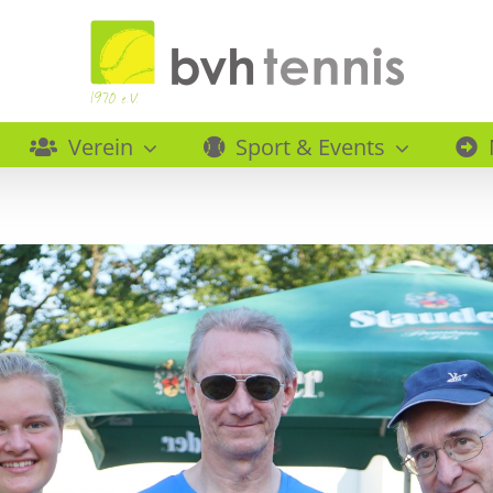
Verein
Sport & Events