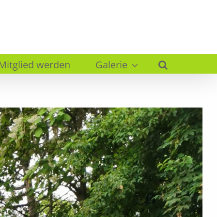
Mitglied werden
Galerie