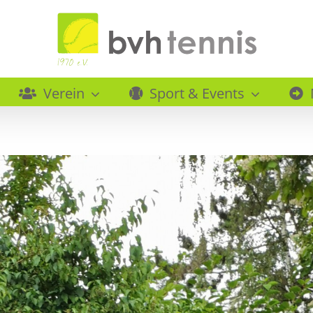
Verein
Sport & Events