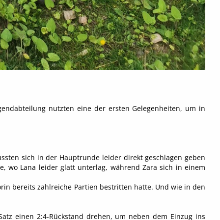
endabteilung nutzten eine der ersten Gelegenheiten, um in
ssten sich in der Hauptrunde leider direkt geschlagen geben
e, wo Lana leider glatt unterlag, während Zara sich in einem
n bereits zahlreiche Partien bestritten hatte. Und wie in den
Satz einen 2:4-Rückstand drehen, um neben dem Einzug ins