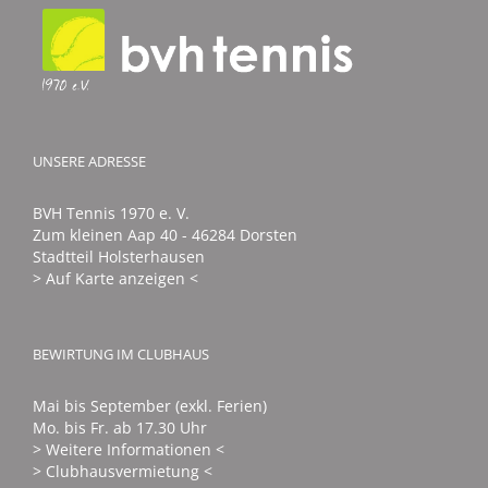
UNSERE ADRESSE
BVH Tennis 1970 e. V.
Zum kleinen Aap 40 - 46284 Dorsten
Stadtteil Holsterhausen
> Auf Karte anzeigen <
BEWIRTUNG IM CLUBHAUS
Mai bis September (exkl. Ferien)
Mo. bis Fr. ab 17.30 Uhr
> Weitere Informationen <
> Clubhausvermietung <