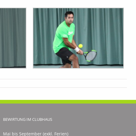
BEWIRTUNG IM CLUBHAUS
Mai bis September (exkl. Ferien)