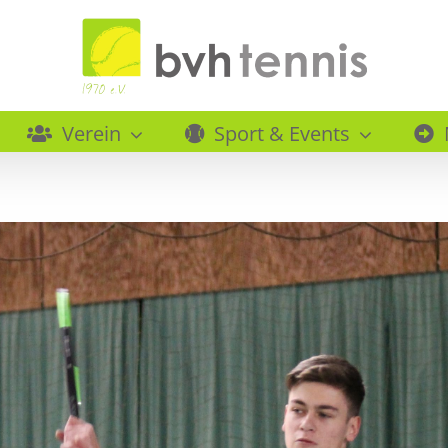
Verein
Sport & Events