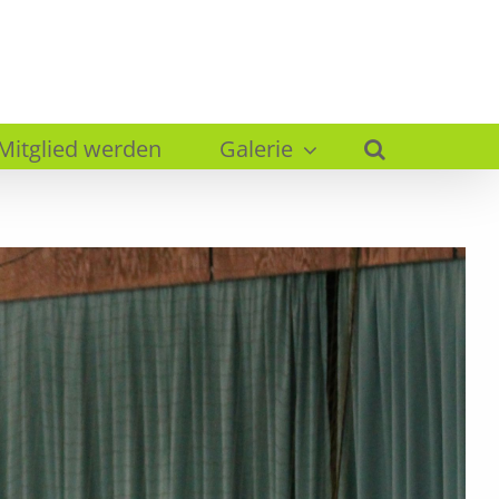
Mitglied werden
Galerie