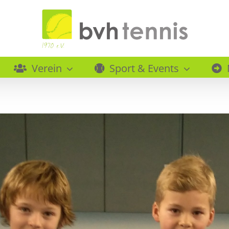
Verein
Sport & Events