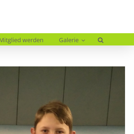
Mitglied werden
Galerie